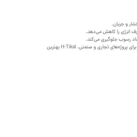
فشار و جریان.
رف انرژی را کاهش می‌دهد.
جاد رسوب جلوگیری می‌کند.
چه برای سیستم‌های گرمایشی مسکونی و چه برای پروژه‌های تجاری و صنعتی، H-Tikal بهترین