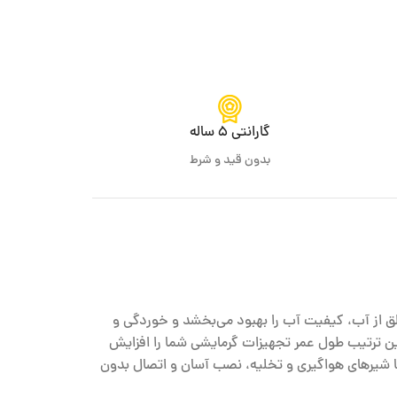
گارانتی 5 ساله
بدون قید و شرط
لق از آب، کیفیت آب را بهبود می‌بخشد و خوردگی و
ن ترتیب طول عمر تجهیزات گرمایشی شما را افزایش
با شیرهای هواگیری و تخلیه، نصب آسان و اتصال بدون