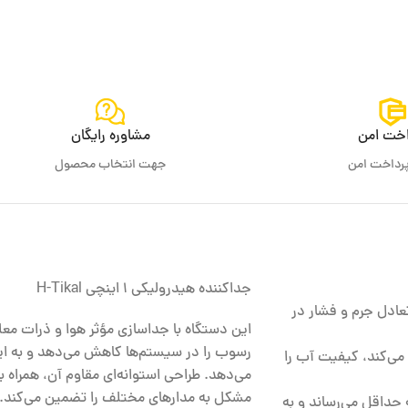
اخت امن
مشاوره رایگان
پرداخت امن
جهت انتخاب محصول
جداکننده هیدرولیکی 1 اینچی H-Tikal
عادل جرم و فشار در
این دستگاه با جداسازی مؤثر هوا و ذرات مع
رسوب را در سیستم‌ها کاهش می‌دهد و به ای
 می‌کند، کیفیت آب را
می‌دهد. طراحی استوانه‌ای مقاوم آن، همراه 
مشکل به مدارهای مختلف را تضمین می‌کند.
 حداقل می‌رساند و به