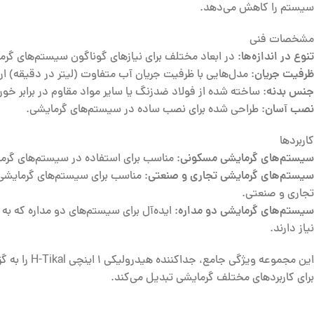
سیستم را کاهش می‌دهد.
مشخصات فنی
تنوع در اندازه‌ها
: در ابعاد مختلف برای نیازهای گوناگون سیستم‌های گ
ظرفیت جریان
: مدل‌هایی با ظرفیت جریان آب متفاوت (لیتر در دقیقه) ارا
جنس بدنه
: ساخته شده از فولاد ضدزنگ یا سایر مواد مقاوم در برابر خور
نصب آسان
: طراحی شده برای نصب ساده در سیستم‌های گرمایشی.
کاربردها
سیستم‌های گرمایشی مسکونی
: مناسب برای استفاده در سیستم‌های گرم
سیستم‌های گرمایشی تجاری و صنعتی
: مناسب برای سیستم‌های گرمایشی 
تجاری و صنعتی.
سیستم‌های گرمایشی دو مداره
: ایده‌آل برای سیستم‌های دو مداره که ب
نیاز دارند.
این مجموعه ویژگی جام
برای کاربردهای مختلف گرمایشی تبدیل می‌کند.