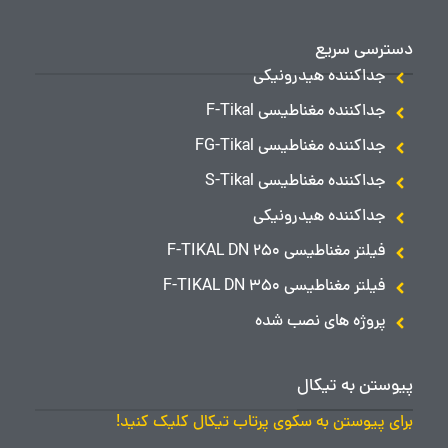
دسترسی سریع
جداکننده هیدرونیکی
جداکننده مغناطیسی F-Tikal
جداکننده مغناطیسی FG-Tikal
جداکننده مغناطیسی S-Tikal
جداکننده هیدرونیکی
فیلتر مغناطیسی F-TIKAL DN 250
فیلتر مغناطیسی F-TIKAL DN 350
پروژه های نصب شده
پیوستن به تیکال
برای پیوستن به سکوی پرتاب تیکال کلیک کنید!