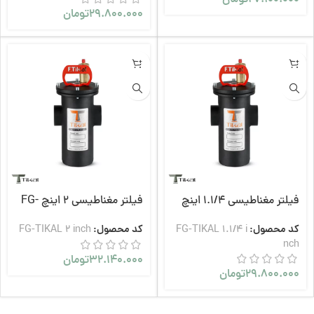
27.100.000
تومان
29.800.000
تومان
فیلتر مغناطیسی 1.1/4 اینچ
فیلتر مغناطیسی 2 اینچ FG-
TIKAL
FG-TIKAL
کد محصول:
FG-TIKAL 1.1/4 i
کد محصول:
FG-TIKAL 2 inch
nch
32.140.000
تومان
29.800.000
تومان