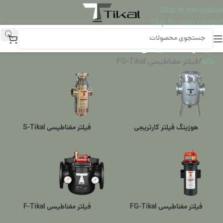
Skip to navigation
Skip to main content
فیلتر مغناطیسی FG-Tikal
خانه
فیلتر مغناطیسی FG-Tikal
هوزینگ فیلتر کارتریجی
فیلتر مغناطیسی S-Tikal
فیلتر مغناطیسی FG-Tikal
فیلتر مغناطیسی F-Tikal