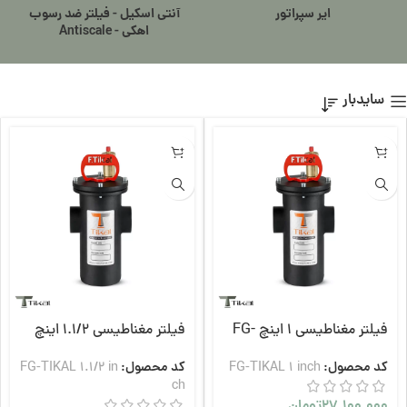
ایر سپراتور
آنتی اسکیل - فیلتر ضد رسوب
اهکی - Antiscale
سایدبار
فیلتر مغناطیسی 1 اینچ FG-
فیلتر مغناطیسی 1.1/2 اینچ
FG-TIKAL
TIKAL
کد محصول:
FG-TIKAL 1 inch
کد محصول:
FG-TIKAL 1.1/2 in
ch