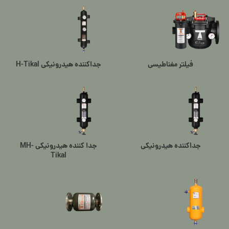
فیلتر مغناطیسی
جداکننده هیدرونیکی H-Tikal
جداکننده هیدرونیکی
جدا کننده هیدرونیکی MH-
Tikal